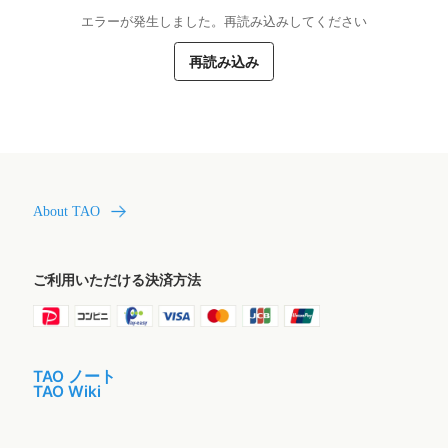
エラーが発生しました。再読み込みしてください
再読み込み
About TAO
ご利用いただける決済方法
TAO ノート
TAO Wiki