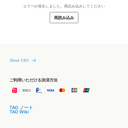
エラーが発生しました。再読み込みしてください
再読み込み
About TAO
ご利用いただける決済方法
TAO ノート
TAO Wiki