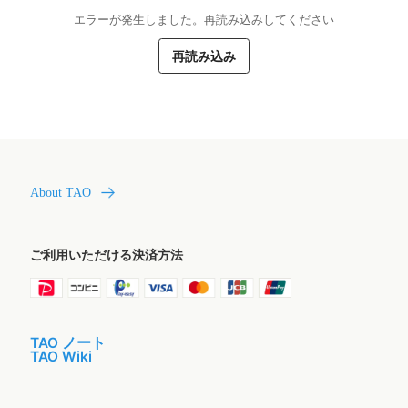
エラーが発生しました。再読み込みしてください
再読み込み
About TAO
ご利用いただける決済方法
TAO ノート
TAO Wiki