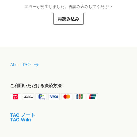
エラーが発生しました。再読み込みしてください
再読み込み
About TAO
ご利用いただける決済方法
TAO ノート
TAO Wiki