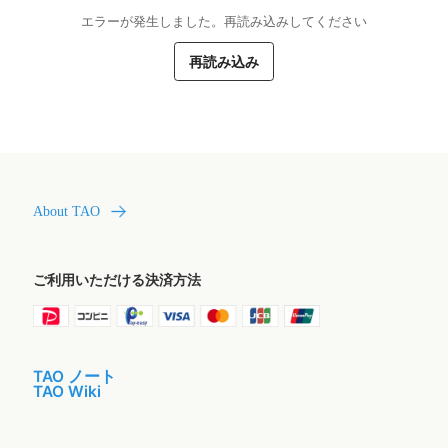
エラーが発生しました。再読み込みしてください
再読み込み
About TAO
ご利用いただける決済方法
TAO ノート
TAO Wiki