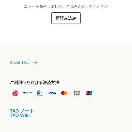
エラーが発生しました。再読み込みしてください
再読み込み
About TAO
ご利用いただける決済方法
TAO ノート
TAO Wiki