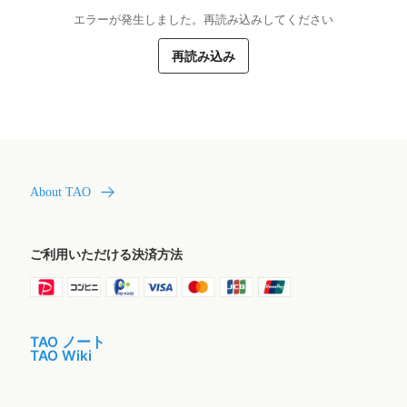
エラーが発生しました。再読み込みしてください
再読み込み
About TAO
ご利用いただける決済方法
TAO ノート
TAO Wiki