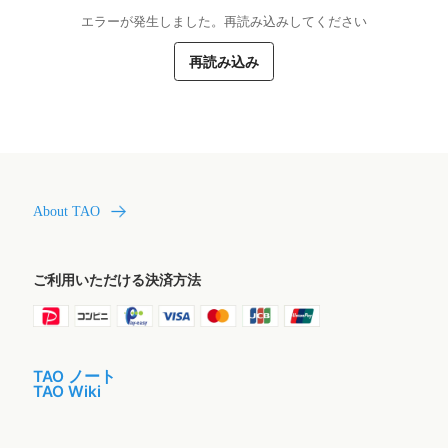
エラーが発生しました。再読み込みしてください
再読み込み
About TAO
ご利用いただける決済方法
TAO ノート
TAO Wiki