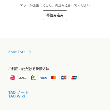
エラーが発生しました。再読み込みしてください
再読み込み
About TAO
ご利用いただける決済方法
TAO ノート
TAO Wiki