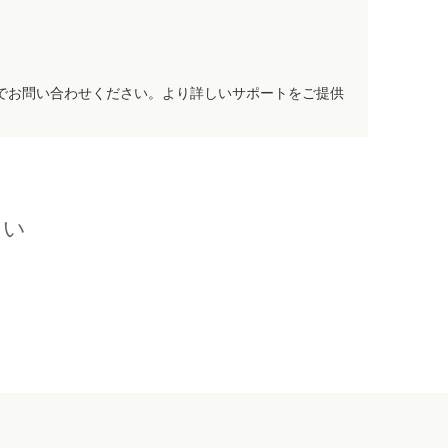
でお問い合わせください。より詳しいサポートをご提供
さい