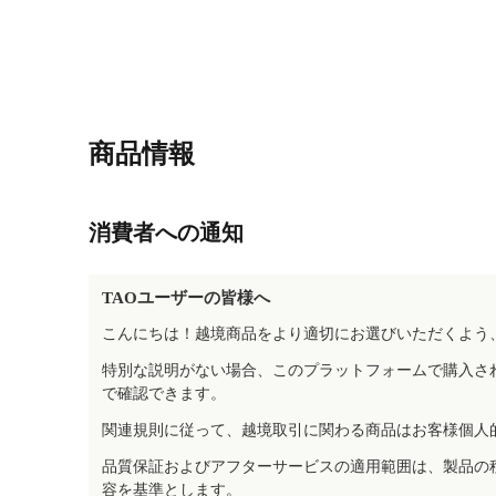
商品情報
消費者への通知
TAOユーザーの皆様へ
こんにちは！越境商品をより適切にお選びいただくよう
特別な説明がない場合、このプラットフォームで購入さ
で確認できます。
関連規則に従って、越境取引に関わる商品はお客様個人
品質保証およびアフターサービスの適用範囲は、製品の
容を基準とします。