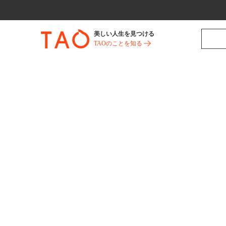
美しい人生を見つける
TAOのことを知る