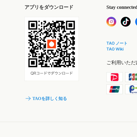
アプリをダウンロード
Stay connecte
TAO ノート
TAO Wiki
ご利用いただ
TAOを詳しく知る