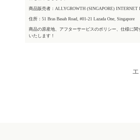
商品販売者：ALLYGROWTH (SINGAPORE) INTERNET IN
住所：51 Bras Basah Road, #01-21 Lazada One, Singapore
商品の原産地、アフターサービスのポリシー、仕様に関
いたします！
エ