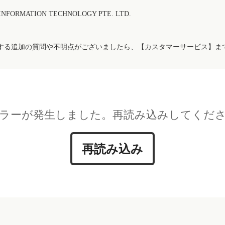
FORMATION TECHNOLOGY PTE. LTD.
する追加の質問や不明点がございましたら、【カスタマーサービス】ま
ラーが発生しました。再読み込みしてくだ
再読み込み