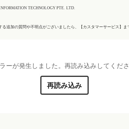
FORMATION TECHNOLOGY PTE. LTD.
する追加の質問や不明点がございましたら、【カスタマーサービス】ま
ラーが発生しました。再読み込みしてくだ
再読み込み