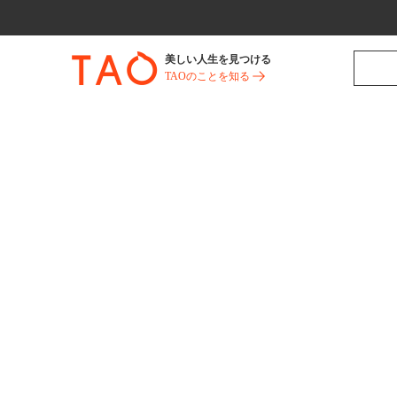
美しい人生を見つける
TAOのことを知る