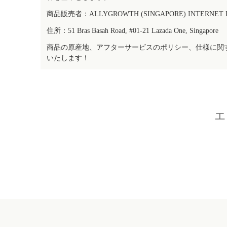
商品販売者：ALLYGROWTH (SINGAPORE) INTERNET IN
住所：51 Bras Basah Road, #01-21 Lazada One, Singapore
商品の原産地、アフターサービスのポリシー、仕様に関
いたします！
エ