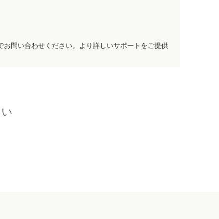
でお問い合わせください。より詳しいサポートをご提供
さい