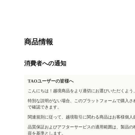
商品情報
消費者への通知
TAOユーザーの皆様へ
こんにちは！越境商品をより適切にお選びいただくよう
特別な説明がない場合、このプラットフォームで購入さ
で確認できます。
関連規則に従って、越境取引に関わる商品はお客様個人
品質保証およびアフターサービスの適用範囲は、製品の
容を基準とします。