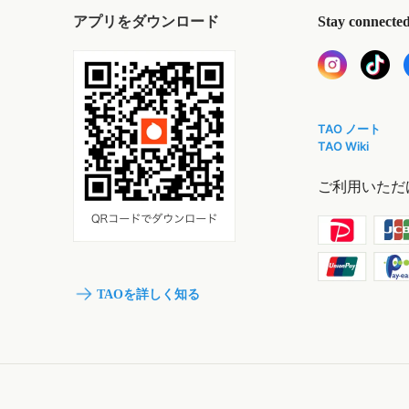
アプリをダウンロード
Stay connecte
TAO ノート
TAO Wiki
ご利用いただ
TAOを詳しく知る