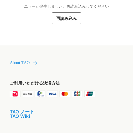
エラーが発生しました。再読み込みしてください
再読み込み
About TAO
ご利用いただける決済方法
TAO ノート
TAO Wiki