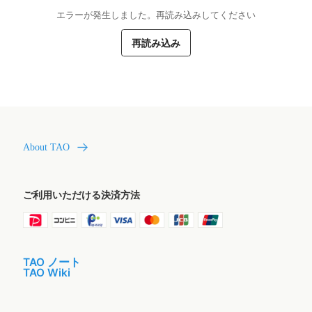
エラーが発生しました。再読み込みしてください
再読み込み
About TAO
ご利用いただける決済方法
TAO ノート
TAO Wiki