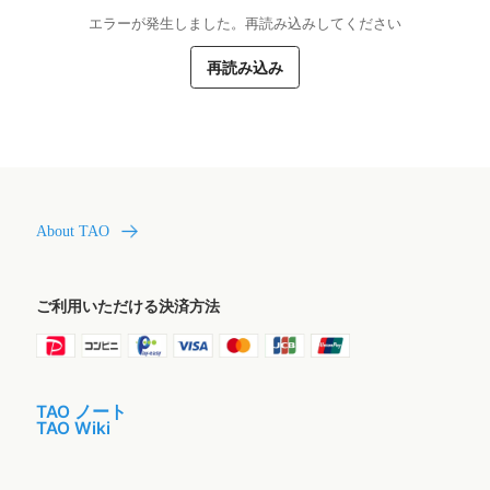
エラーが発生しました。再読み込みしてください
再読み込み
About TAO
ご利用いただける決済方法
TAO ノート
TAO Wiki