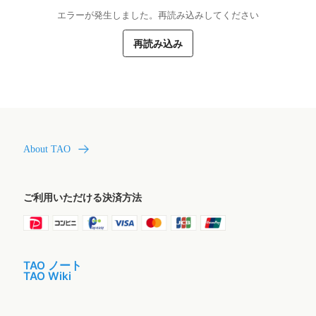
エラーが発生しました。再読み込みしてください
再読み込み
About TAO
ご利用いただける決済方法
TAO ノート
TAO Wiki