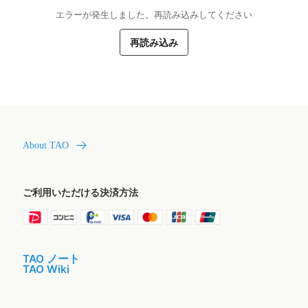
エラーが発生しました。再読み込みしてください
再読み込み
About TAO
ご利用いただける決済方法
TAO ノート
TAO Wiki