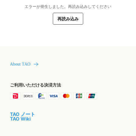
エラーが発生しました。再読み込みしてください
再読み込み
About TAO
ご利用いただける決済方法
TAO ノート
TAO Wiki