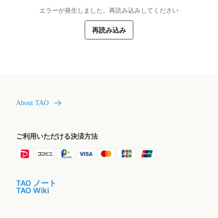
エラーが発生しました。再読み込みしてください
再読み込み
About TAO
ご利用いただける決済方法
TAO ノート
TAO Wiki