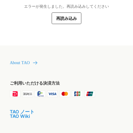
エラーが発生しました。再読み込みしてください
再読み込み
About TAO
ご利用いただける決済方法
TAO ノート
TAO Wiki