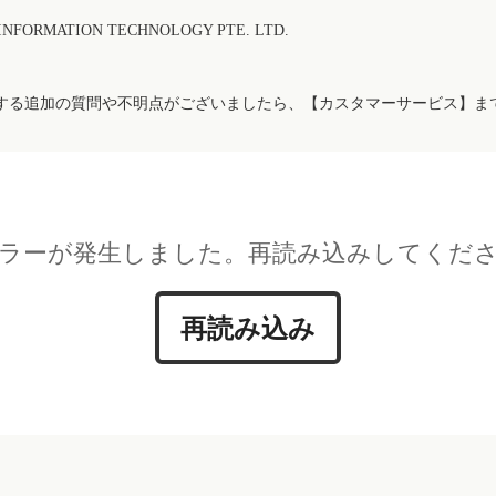
FORMATION TECHNOLOGY PTE. LTD.
する追加の質問や不明点がございましたら、【カスタマーサービス】ま
ラーが発生しました。再読み込みしてくだ
再読み込み