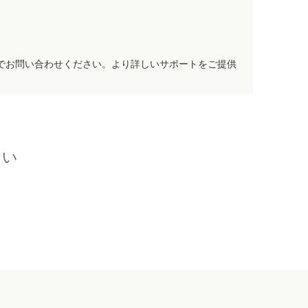
でお問い合わせください。より詳しいサポートをご提供
さい