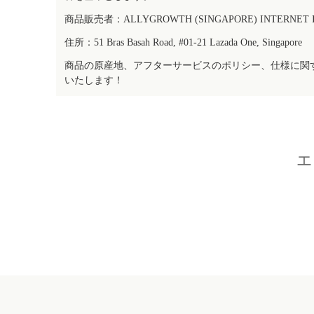
商品販売者：ALLYGROWTH (SINGAPORE) INTERNET IN
住所：51 Bras Basah Road, #01-21 Lazada One, Singapore
商品の原産地、アフターサービスのポリシー、仕様に関
いたします！
エ