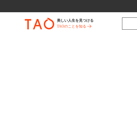
美しい人生を見つける
TAOのことを知る