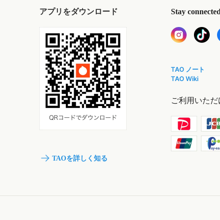
アプリをダウンロード
Stay connecte
TAO ノート
TAO Wiki
ご利用いただ
TAOを詳しく知る