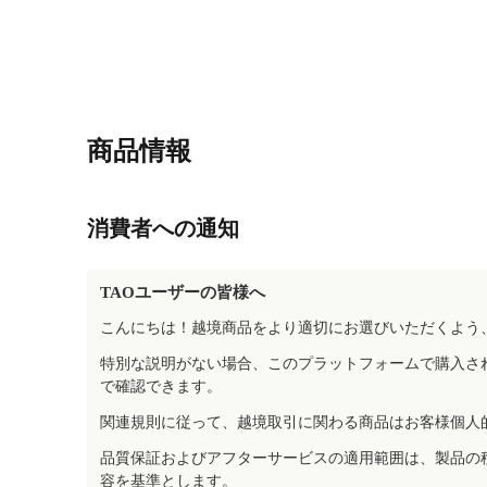
商品情報
消費者への通知
TAOユーザーの皆様へ
こんにちは！越境商品をより適切にお選びいただくよう
特別な説明がない場合、このプラットフォームで購入さ
で確認できます。
関連規則に従って、越境取引に関わる商品はお客様個人
品質保証およびアフターサービスの適用範囲は、製品の
容を基準とします。