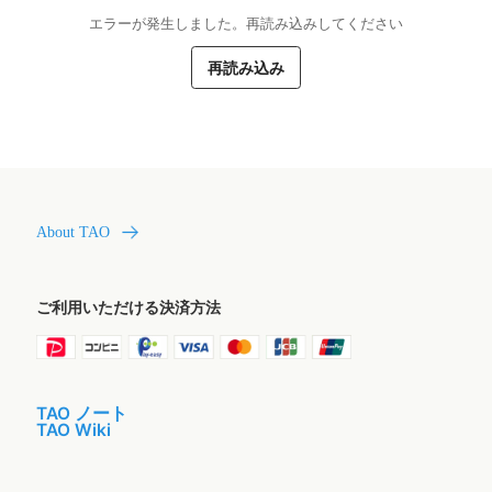
エラーが発生しました。再読み込みしてください
再読み込み
About TAO
ご利用いただける決済方法
TAO ノート
TAO Wiki