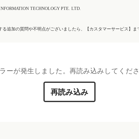
FORMATION TECHNOLOGY PTE. LTD.
する追加の質問や不明点がございましたら、【カスタマーサービス】ま
ラーが発生しました。再読み込みしてくだ
再読み込み