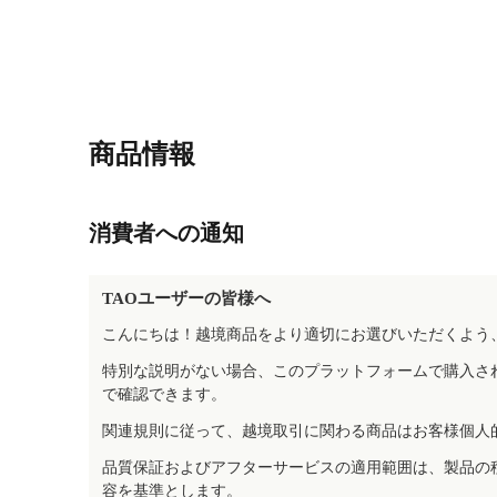
商品情報
消費者への通知
TAOユーザーの皆様へ
こんにちは！越境商品をより適切にお選びいただくよう
特別な説明がない場合、このプラットフォームで購入さ
で確認できます。
関連規則に従って、越境取引に関わる商品はお客様個人
品質保証およびアフターサービスの適用範囲は、製品の
容を基準とします。