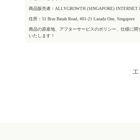
商品販売者：ALLYGROWTH (SINGAPORE) INTERNET IN
住所：51 Bras Basah Road, #01-21 Lazada One, Singapore
商品の原産地、アフターサービスのポリシー、仕様に関
いたします！
エ