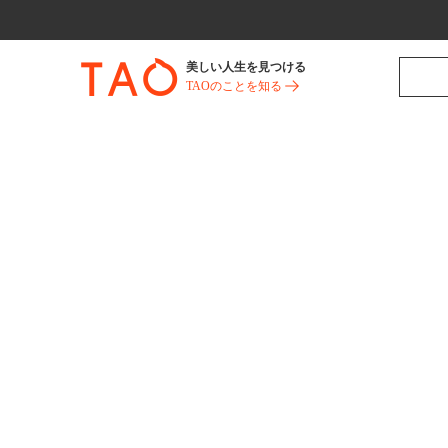
美しい人生を見つける
TAOのことを知る