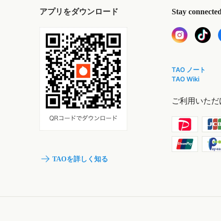
アプリをダウンロード
Stay connecte
TAO ノート
TAO Wiki
ご利用いただ
TAOを詳しく知る