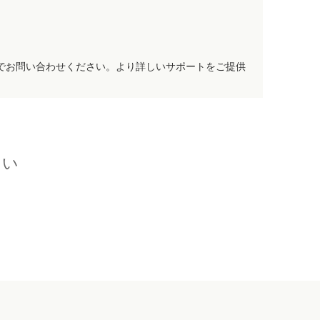
でお問い合わせください。より詳しいサポートをご提供
さい