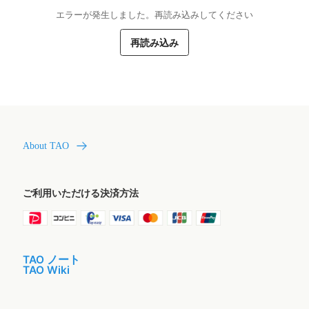
エラーが発生しました。再読み込みしてください
再読み込み
About TAO
ご利用いただける決済方法
TAO ノート
TAO Wiki