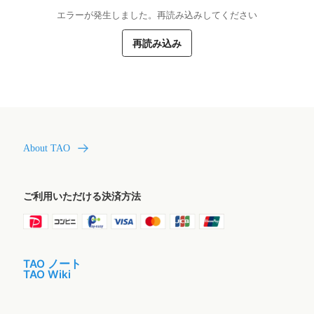
エラーが発生しました。再読み込みしてください
再読み込み
About TAO
ご利用いただける決済方法
TAO ノート
TAO Wiki