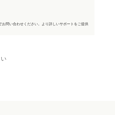
でお問い合わせください。より詳しいサポートをご提供
さい