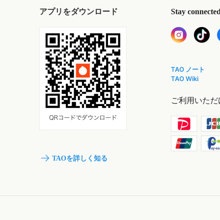
アプリをダウンロード
Stay connecte
TAO ノート
TAO Wiki
ご利用いただ
TAOを詳しく知る