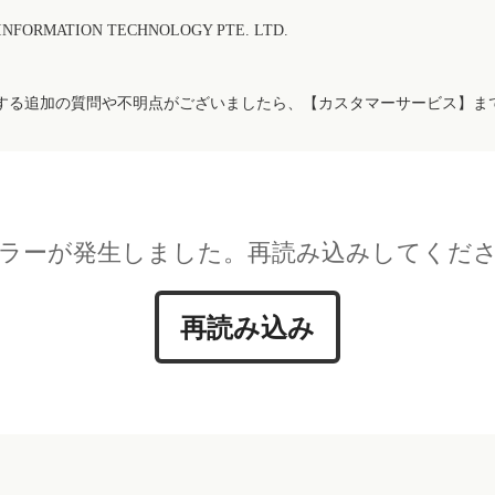
FORMATION TECHNOLOGY PTE. LTD.
する追加の質問や不明点がございましたら、【カスタマーサービス】ま
ラーが発生しました。再読み込みしてくだ
再読み込み