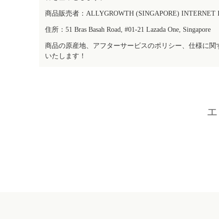
商品販売者：ALLYGROWTH (SINGAPORE) INTERNET IN
住所：51 Bras Basah Road, #01-21 Lazada One, Singapore
商品の原産地、アフターサービスのポリシー、仕様に関
いたします！
エ