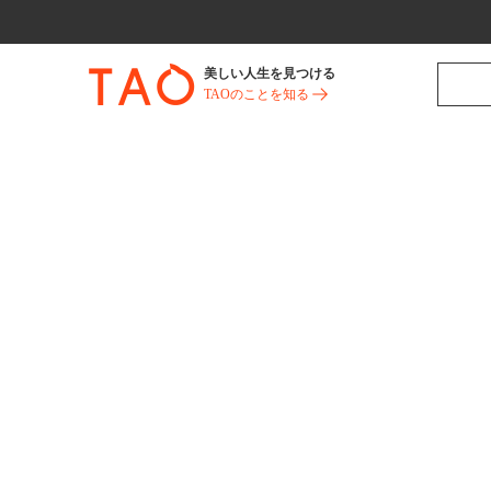
美しい人生を見つける
TAOのことを知る