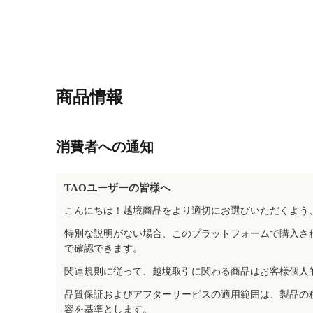
商品情報
消費者への通知
TAOユーザーの皆様へ
こんにちは！越境商品をより適切にお選びいただくよう
特別な説明がない場合、このプラットフォームで購入さ
で確認できます。
関連規則に従って、越境取引に関わる商品はお客様個人
品質保証およびアフターサービスの適用範囲は、製品の
容を基準とします。