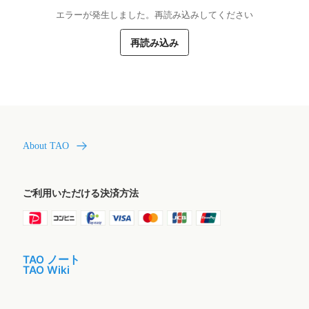
エラーが発生しました。再読み込みしてください
再読み込み
About TAO
ご利用いただける決済方法
TAO ノート
TAO Wiki