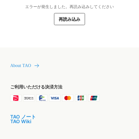
エラーが発生しました。再読み込みしてください
再読み込み
About TAO
ご利用いただける決済方法
TAO ノート
TAO Wiki