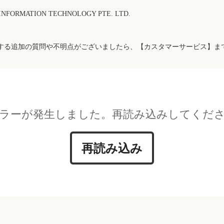
FORMATION TECHNOLOGY PTE. LTD.
する追加の質問や不明点がございましたら、【カスタマーサービス】ま
ラーが発生しました。再読み込みしてくだ
再読み込み