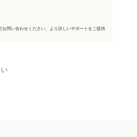
でお問い合わせください。より詳しいサポートをご提供
さい