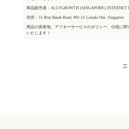
商品販売者：ALLYGROWTH (SINGAPORE) INTERNET IN
住所：51 Bras Basah Road, #01-21 Lazada One, Singapore
商品の原産地、アフターサービスのポリシー、仕様に関
いたします！
エ