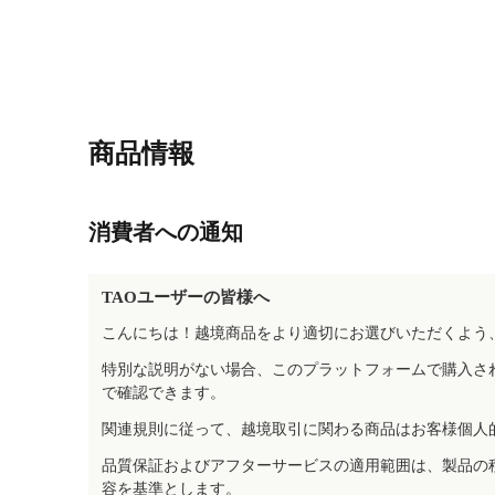
商品情報
消費者への通知
TAOユーザーの皆様へ
こんにちは！越境商品をより適切にお選びいただくよう
特別な説明がない場合、このプラットフォームで購入さ
で確認できます。
関連規則に従って、越境取引に関わる商品はお客様個人
品質保証およびアフターサービスの適用範囲は、製品の
容を基準とします。