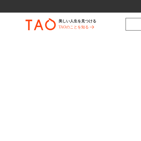
美しい人生を見つける
TAOのことを知る