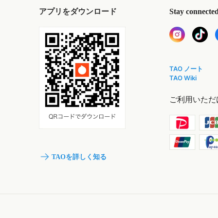
アプリをダウンロード
Stay connecte
TAO ノート
TAO Wiki
ご利用いただ
TAOを詳しく知る