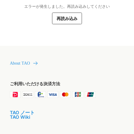
エラーが発生しました。再読み込みしてください
再読み込み
About TAO
ご利用いただける決済方法
TAO ノート
TAO Wiki