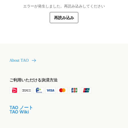
エラーが発生しました。再読み込みしてください
再読み込み
About TAO
ご利用いただける決済方法
TAO ノート
TAO Wiki