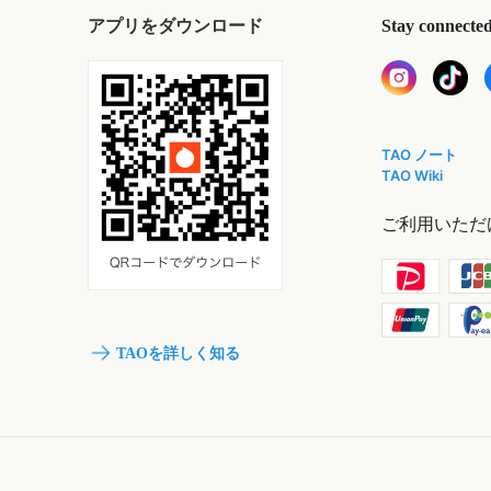
アプリをダウンロード
Stay connecte
TAO ノート
TAO Wiki
ご利用いただ
TAOを詳しく知る