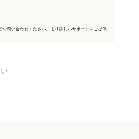
でお問い合わせください。より詳しいサポートをご提供
さい