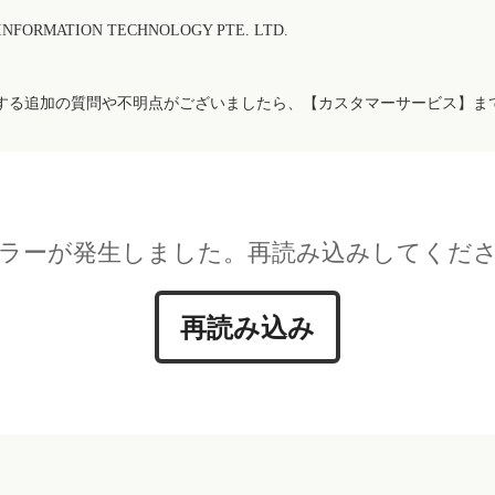
FORMATION TECHNOLOGY PTE. LTD.
する追加の質問や不明点がございましたら、【カスタマーサービス】ま
ラーが発生しました。再読み込みしてくだ
再読み込み