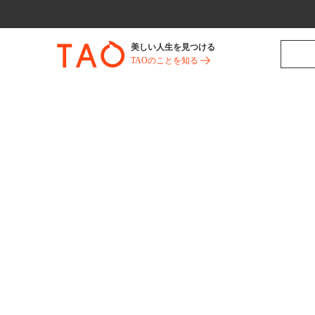
美しい人生を見つける
TAOのことを知る