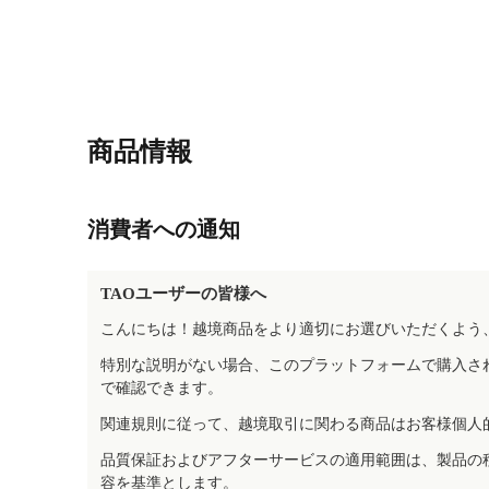
商品情報
消費者への通知
TAOユーザーの皆様へ
こんにちは！越境商品をより適切にお選びいただくよう
特別な説明がない場合、このプラットフォームで購入さ
で確認できます。
関連規則に従って、越境取引に関わる商品はお客様個人
品質保証およびアフターサービスの適用範囲は、製品の
容を基準とします。