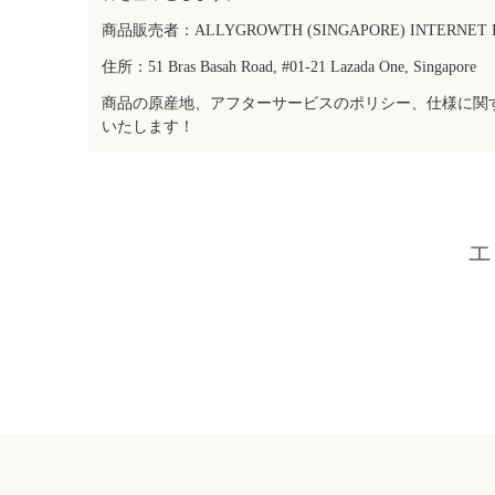
商品販売者：ALLYGROWTH (SINGAPORE) INTERNET IN
住所：51 Bras Basah Road, #01-21 Lazada One, Singapore
商品の原産地、アフターサービスのポリシー、仕様に関
いたします！
エ