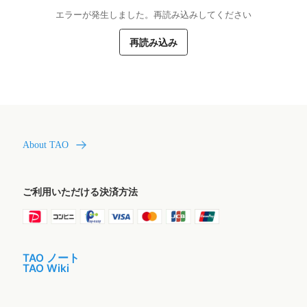
エラーが発生しました。再読み込みしてください
再読み込み
About TAO
ご利用いただける決済方法
TAO ノート
TAO Wiki