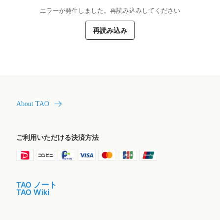
エラーが発生しました。再読み込みしてください
再読み込み
About TAO
ご利用いただける決済方法
TAO ノート
TAO Wiki