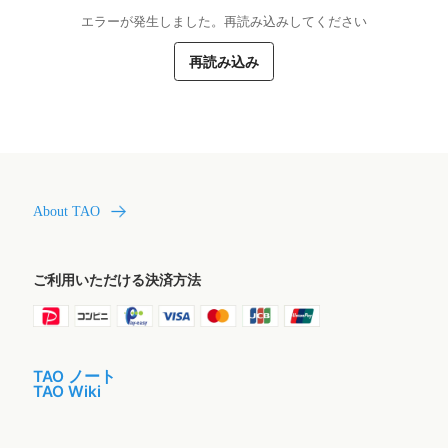
エラーが発生しました。再読み込みしてください
再読み込み
About TAO
ご利用いただける決済方法
TAO ノート
TAO Wiki