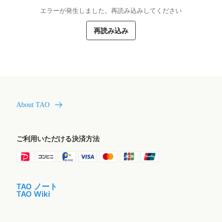
エラーが発生しました。再読み込みしてください
再読み込み
About TAO
ご利用いただける決済方法
TAO ノート
TAO Wiki