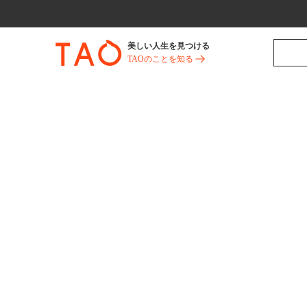
美しい人生を見つける
TAOのことを知る