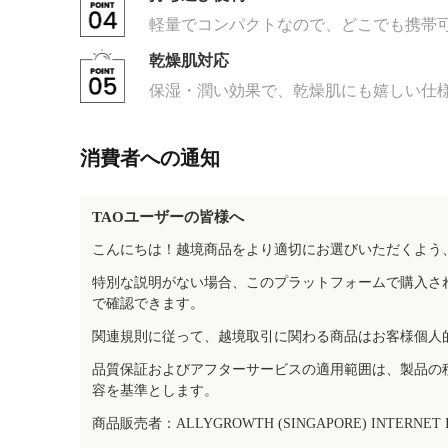
軽量でコンパクトなので、どこでも携帯
乾燥肌対応
保湿・潤い効果で、乾燥肌にも嬉しい仕
消費者への通知
TAOユーザーの皆様へ
こんにちは！越境商品をより適切にお選びいただくよう
特別な説明がない場合、このプラットフォームで購入さ
で確認できます。
関連規則に従って、越境取引に関わる商品はお客様個人
品質保証およびアフターサービスの適用範囲は、製品の
容を基準とします。
商品販売者：ALLYGROWTH (SINGAPORE) INTERNET IN