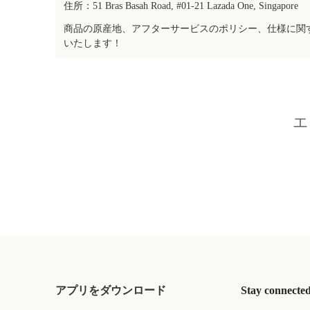
住所：51 Bras Basah Road, #01-21 Lazada One, Singapore
商品の原産地、アフターサービスのポリシー、仕様に関
いたします！
エ
アプリをダウンロード
Stay connecte