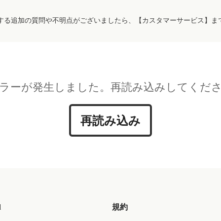
する追加の質問や不明点がございましたら、【カスタマーサービス】ま
ラーが発生しました。再読み込みしてくだ
再読み込み
d
規約