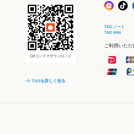
TAO ノート
TAO Wiki
ご利用いただ
TAOを詳しく知る