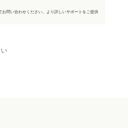
でお問い合わせください。より詳しいサポートをご提供
さい