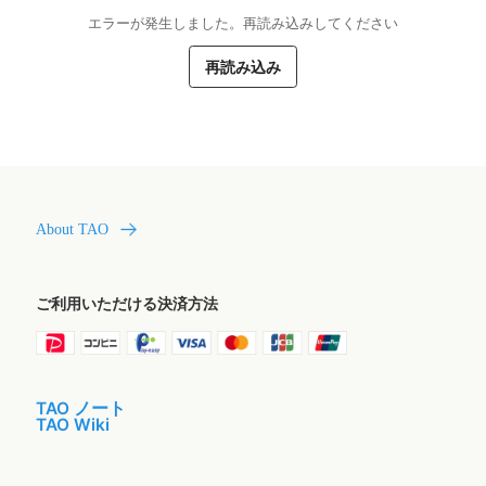
エラーが発生しました。再読み込みしてください
再読み込み
About TAO
ご利用いただける決済方法
TAO ノート
TAO Wiki