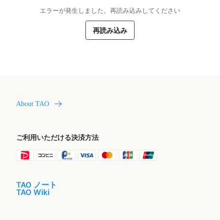
エラーが発生しました。再読み込みしてください
再読み込み
About TAO
ご利用いただける決済方法
TAO ノート
TAO Wiki