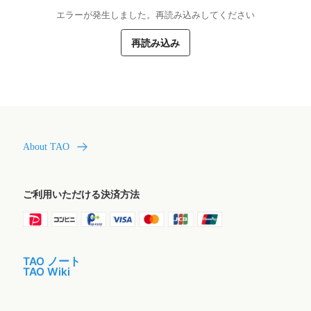
エラーが発生しました。再読み込みしてください
再読み込み
About TAO
ご利用いただける決済方法
TAO ノート
TAO Wiki