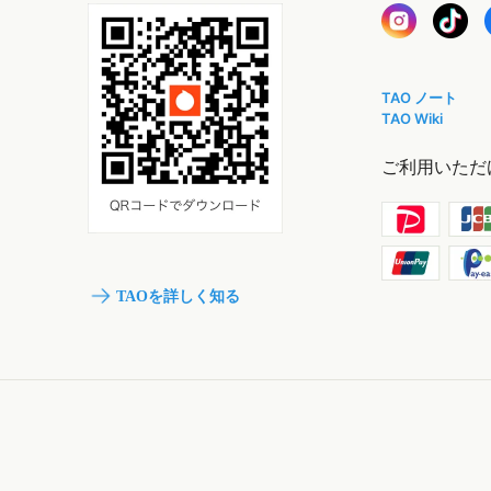
TAO ノート
TAO Wiki
ご利用いただ
TAOを詳しく知る