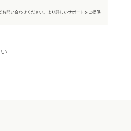
でお問い合わせください。より詳しいサポートをご提供
さい