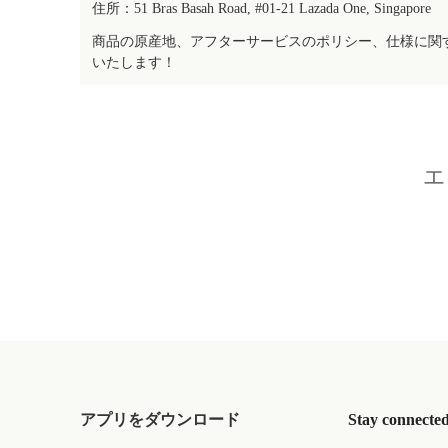
住所：51 Bras Basah Road, #01-21 Lazada One, Singapore
商品の原産地、アフターサービスのポリシー、仕様に関
いたします！
エ
アプリをダウンロード
Stay connecte