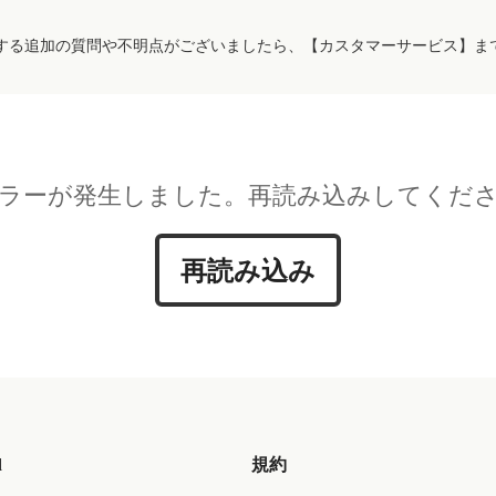
する追加の質問や不明点がございましたら、【カスタマーサービス】ま
ラーが発生しました。再読み込みしてくだ
再読み込み
d
規約