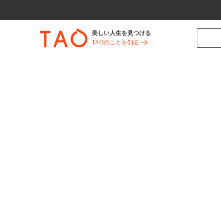
美しい人生を見つける
TAOのことを知る