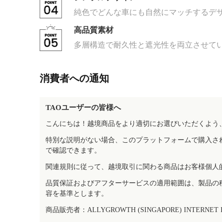
純色でどんな車にも自然にマッチするデ
高品質素材
多層構造で耐久性と遮光性を両立させて
消費者への通知
TAOユーザーの皆様へ
こんにちは！越境商品をより適切にお選びいただくよう
特別な説明がない場合、このプラットフォームで購入さ
で確認できます。
関連規則に従って、越境取引に関わる商品はお客様個人
品質保証およびアフターサービスの適用範囲は、製品の
容を基準とします。
商品販売者：ALLYGROWTH (SINGAPORE) INTERNET IN