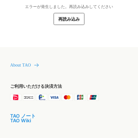
エラーが発生しました。再読み込みしてください
再読み込み
About TAO
ご利用いただける決済方法
TAO ノート
TAO Wiki