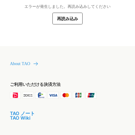
エラーが発生しました。再読み込みしてください
再読み込み
About TAO
ご利用いただける決済方法
TAO ノート
TAO Wiki