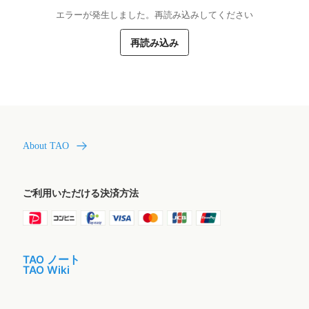
エラーが発生しました。再読み込みしてください
再読み込み
About TAO
ご利用いただける決済方法
TAO ノート
TAO Wiki