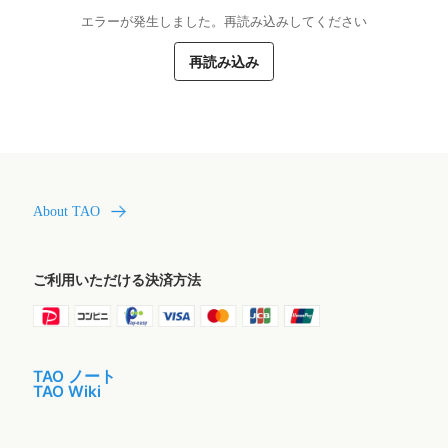
エラーが発生しました。再読み込みしてください
再読み込み
About TAO
ご利用いただける決済方法
TAO ノート
TAO Wiki