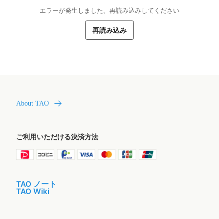
エラーが発生しました。再読み込みしてください
再読み込み
About TAO
ご利用いただける決済方法
TAO ノート
TAO Wiki