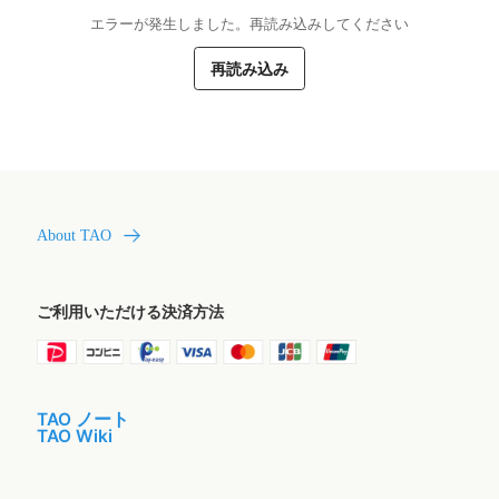
エラーが発生しました。再読み込みしてください
再読み込み
About TAO
ご利用いただける決済方法
TAO ノート
TAO Wiki