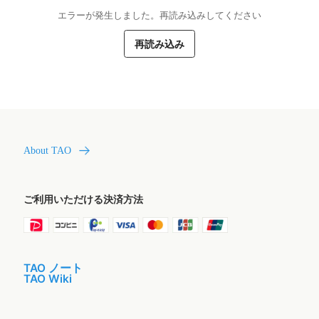
エラーが発生しました。再読み込みしてください
再読み込み
About TAO
ご利用いただける決済方法
TAO ノート
TAO Wiki