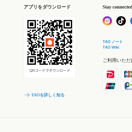
アプリをダウンロード
Stay connecte
TAO ノート
TAO Wiki
ご利用いただ
TAOを詳しく知る