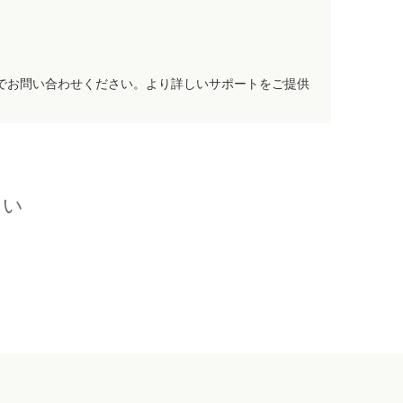
でお問い合わせください。より詳しいサポートをご提供
さい