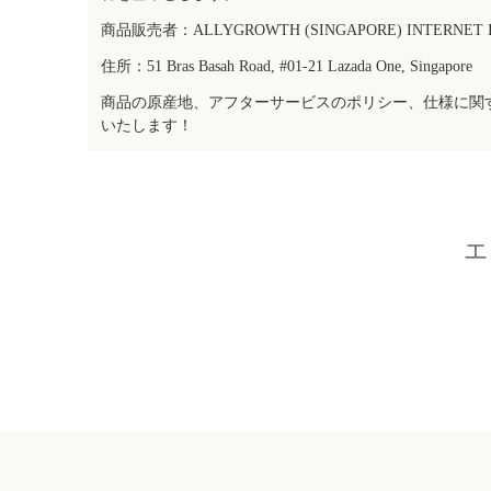
商品販売者：ALLYGROWTH (SINGAPORE) INTERNET IN
住所：51 Bras Basah Road, #01-21 Lazada One, Singapore
商品の原産地、アフターサービスのポリシー、仕様に関
いたします！
エ