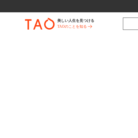
美しい人生を見つける
TAOのことを知る