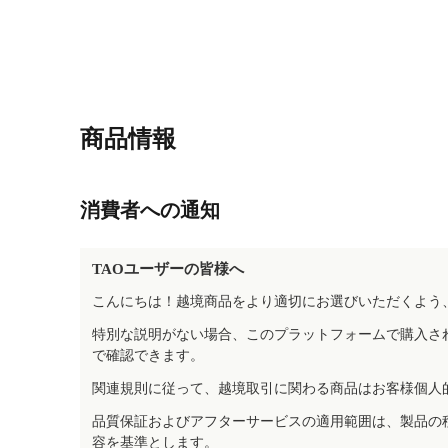
商品情報
消費者への通知
TAOユーザーの皆様へ
こんにちは！越境商品をより適切にお選びいただくよう
特別な説明がない場合、このプラットフォームで購入さ
で確認できます。
関連規則に従って、越境取引に関わる商品はお客様個人
品質保証およびアフターサービスの適用範囲は、製品の
容を基準とします。