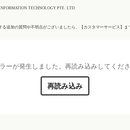
FORMATION TECHNOLOGY PTE. LTD.
する追加の質問や不明点がございましたら、【カスタマーサービス】ま
ラーが発生しました。再読み込みしてくだ
再読み込み