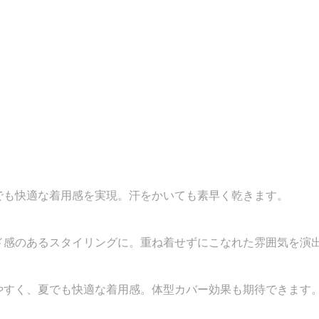
でも快適な着用感を実現。汗をかいても素早く乾きます。
ド感のあるスタイリングに。重ね着せずにこなれた雰囲気を演
やすく、夏でも快適な着用感。体型カバー効果も期待できます