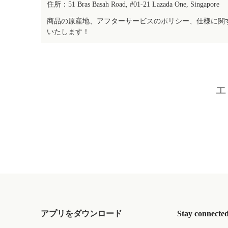
住所：51 Bras Basah Road, #01-21 Lazada One, Singapore
商品の原産地、アフターサービスのポリシー、仕様に関
いたします！
エ
アプリをダウンロード
Stay connecte