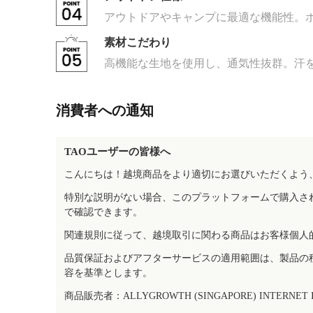
アウトドアやキャンプに最適な機能性。
素材こだわり
高機能な生地を使用し、通気性抜群。汗
消費者への通知
TAOユーザーの皆様へ
こんにちは！越境商品をより適切にお選びいただくよう
特別な説明がない場合、このプラットフォームで購入さ
で確認できます。
関連規則に従って、越境取引に関わる商品はお客様個人
品質保証およびアフターサービスの適用範囲は、製品の
容を基準とします。
商品販売者：ALLYGROWTH (SINGAPORE) INTERNET IN