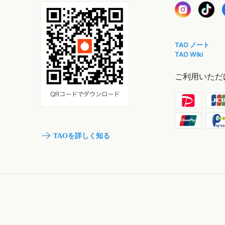
TAO ノート
TAO Wiki
ご利用いただ
TAOを詳しく知る