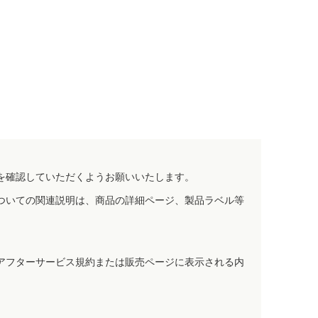
。
を確認していただくようお願いいたします。
ついての関連説明は、商品の詳細ページ、製品ラベル等
アフターサービス規約または販売ページに表示される内