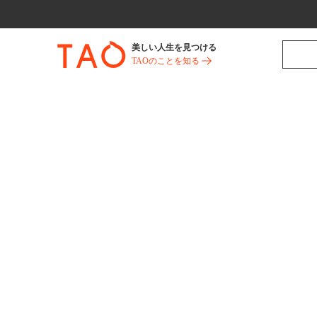
美しい人生を見つける
TAOのことを知る