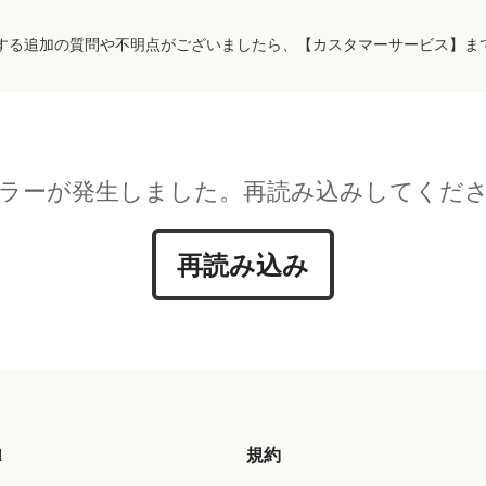
する追加の質問や不明点がございましたら、【カスタマーサービス】ま
ラーが発生しました。再読み込みしてくだ
再読み込み
d
規約