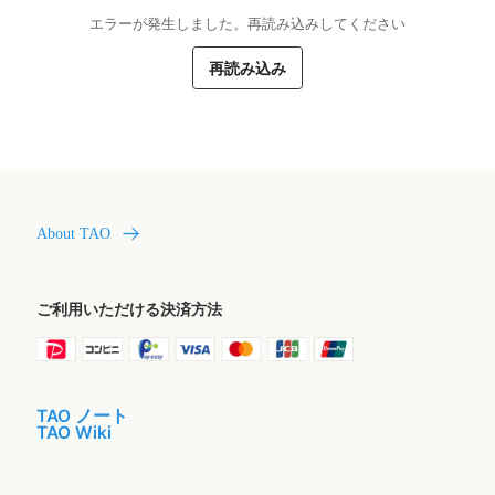
エラーが発生しました。再読み込みしてください
再読み込み
About TAO
ご利用いただける決済方法
TAO ノート
TAO Wiki